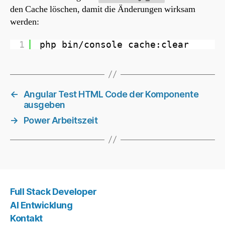
den Cache löschen, damit die Änderungen wirksam
werden:
1
php bin/console cache:clear
←
Angular Test HTML Code der Komponente
ausgeben
→
Power Arbeitszeit
Full Stack Developer
AI Entwicklung
Kontakt