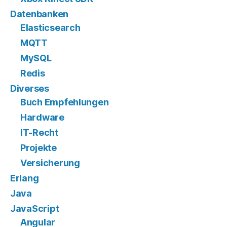
Datenbanken
Elasticsearch
MQTT
MySQL
Redis
Diverses
Buch Empfehlungen
Hardware
IT-Recht
Projekte
Versicherung
Erlang
Java
JavaScript
Angular