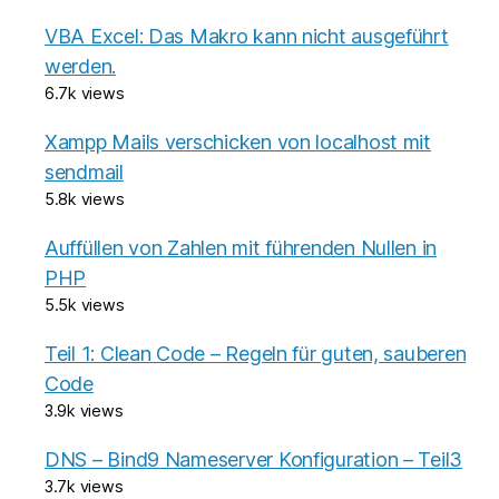
VBA Excel: Das Makro kann nicht ausgeführt
werden.
6.7k views
Xampp Mails verschicken von localhost mit
sendmail
5.8k views
Auffüllen von Zahlen mit führenden Nullen in
PHP
5.5k views
Teil 1: Clean Code – Regeln für guten, sauberen
Code
3.9k views
DNS – Bind9 Nameserver Konfiguration – Teil3
3.7k views