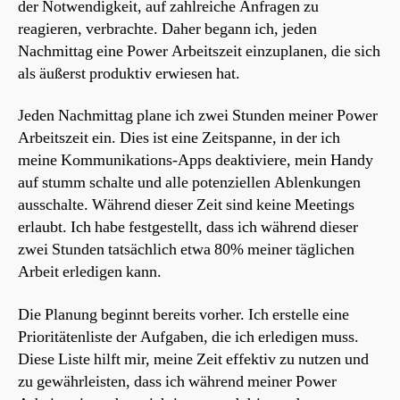
der Notwendigkeit, auf zahlreiche Anfragen zu
reagieren, verbrachte. Daher begann ich, jeden
Nachmittag eine Power Arbeitszeit einzuplanen, die sich
als äußerst produktiv erwiesen hat.
Jeden Nachmittag plane ich zwei Stunden meiner Power
Arbeitszeit ein. Dies ist eine Zeitspanne, in der ich
meine Kommunikations-Apps deaktiviere, mein Handy
auf stumm schalte und alle potenziellen Ablenkungen
ausschalte. Während dieser Zeit sind keine Meetings
erlaubt. Ich habe festgestellt, dass ich während dieser
zwei Stunden tatsächlich etwa 80% meiner täglichen
Arbeit erledigen kann.
Die Planung beginnt bereits vorher. Ich erstelle eine
Prioritätenliste der Aufgaben, die ich erledigen muss.
Diese Liste hilft mir, meine Zeit effektiv zu nutzen und
zu gewährleisten, dass ich während meiner Power