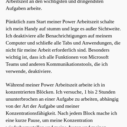
Arbeitszeit an den wichtigsten und dringendsten
Aufgaben arbeite.
Pünktlich zum Start meiner Power Arbeitszeit schalte
ich mein Handy auf stumm und lege es außer Sichtweite.
Ich deaktiviere alle Benachrichtigungen auf meinem
Computer und schließe alle Tabs und Anwendungen, die
nicht für meine Arbeit erforderlich sind. Besonders
wichtig ist, dass ich alle Funktionen von Microsoft
Teams und anderen Kommunikationstools, die ich
verwende, deaktiviere.
Während meiner Power Arbeitszeit arbeite ich in
konzentrierten Blöcken. Ich versuche, 1 bis 2 Stunden
ununterbrochen an einer Aufgabe zu arbeiten, abhängig
von der Art der Aufgabe und meiner
Konzentrationsfähigkeit. Nach jedem Block mache ich
eine kurze Pause, um meine Konzentration