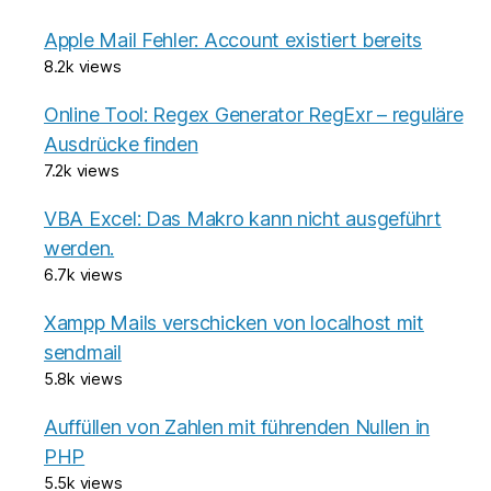
Apple Mail Fehler: Account existiert bereits
8.2k views
Online Tool: Regex Generator RegExr – reguläre
Ausdrücke finden
7.2k views
VBA Excel: Das Makro kann nicht ausgeführt
werden.
6.7k views
Xampp Mails verschicken von localhost mit
sendmail
5.8k views
Auffüllen von Zahlen mit führenden Nullen in
PHP
5.5k views