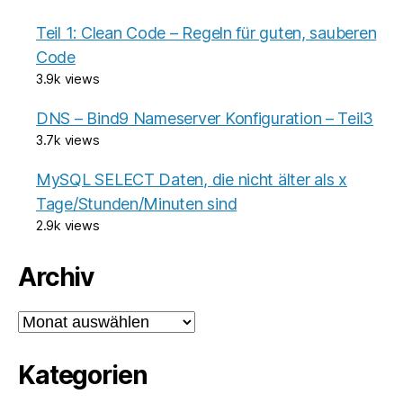
Teil 1: Clean Code – Regeln für guten, sauberen
Code
3.9k views
DNS – Bind9 Nameserver Konfiguration – Teil3
3.7k views
MySQL SELECT Daten, die nicht älter als x
Tage/Stunden/Minuten sind
2.9k views
Archiv
Archiv
Kategorien