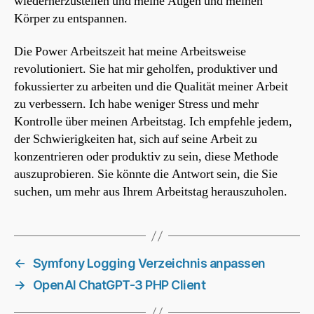
wiederherzustellen und meine Augen und meinen
Körper zu entspannen.
Die Power Arbeitszeit hat meine Arbeitsweise
revolutioniert. Sie hat mir geholfen, produktiver und
fokussierter zu arbeiten und die Qualität meiner Arbeit
zu verbessern. Ich habe weniger Stress und mehr
Kontrolle über meinen Arbeitstag. Ich empfehle jedem,
der Schwierigkeiten hat, sich auf seine Arbeit zu
konzentrieren oder produktiv zu sein, diese Methode
auszuprobieren. Sie könnte die Antwort sein, die Sie
suchen, um mehr aus Ihrem Arbeitstag herauszuholen.
←
Symfony Logging Verzeichnis anpassen
→
OpenAI ChatGPT-3 PHP Client