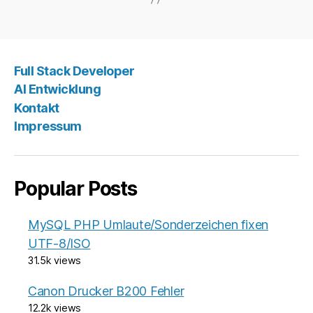
Full Stack Developer
AI Entwicklung
Kontakt
Impressum
Popular Posts
MySQL PHP Umlaute/Sonderzeichen fixen
UTF-8/ISO
31.5k views
Canon Drucker B200 Fehler
12.2k views