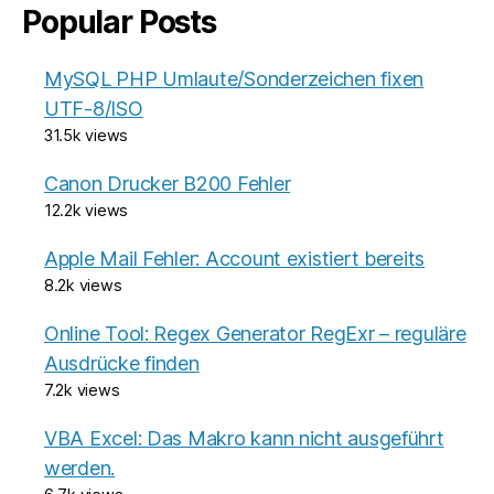
Popular Posts
MySQL PHP Umlaute/Sonderzeichen fixen
UTF-8/ISO
31.5k views
Canon Drucker B200 Fehler
12.2k views
Apple Mail Fehler: Account existiert bereits
8.2k views
Online Tool: Regex Generator RegExr – reguläre
Ausdrücke finden
7.2k views
VBA Excel: Das Makro kann nicht ausgeführt
werden.