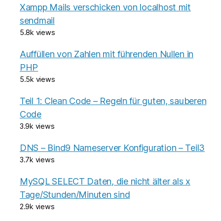
Xampp Mails verschicken von localhost mit
sendmail
5.8k views
Auffüllen von Zahlen mit führenden Nullen in
PHP
5.5k views
Teil 1: Clean Code – Regeln für guten, sauberen
Code
3.9k views
DNS – Bind9 Nameserver Konfiguration – Teil3
3.7k views
MySQL SELECT Daten, die nicht älter als x
Tage/Stunden/Minuten sind
2.9k views