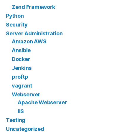
Zend Framework
Python
Security
Server Administration
Amazon AWS
Ansible
Docker
Jenkins
proftp
vagrant
Webserver
Apache Webserver
IIS
Testing
Uncategorized