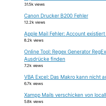
31.5k views
Canon Drucker B200 Fehler
12.2k views
Apple Mail Fehler: Account existiert
8.2k views
Online Tool: Regex Generator RegEx
Ausdrücke finden
7.2k views
VBA Excel: Das Makro kann nicht a
6.7k views
Xampp Mails verschicken von local
5.8k views