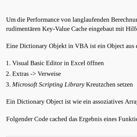
Um die Performance von langlaufenden Berechnun
rudimentären Key-Value Cache eingebaut mit Hilfe
Eine Dictionary Objekt in VBA ist ein Object aus
Visual Basic Editor in Excel öffnen
Extras -> Verweise
Microsoft Scripting Library
Kreutzchen setzen
Ein Dictionary Object ist wie ein assoziatives Ar
Folgender Code cached das Ergebnis eines Funktion