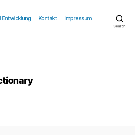
I Entwicklung
Kontakt
Impressum
Search
ctionary