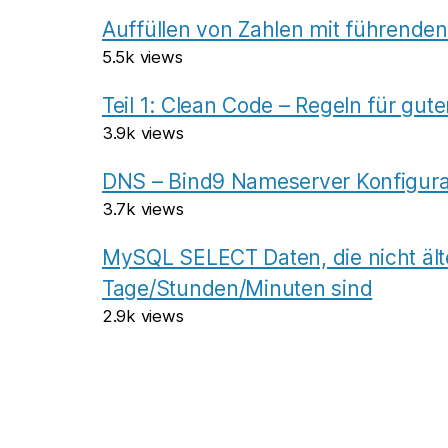
Auffüllen von Zahlen mit führenden
5.5k views
Teil 1: Clean Code – Regeln für gu
3.9k views
DNS – Bind9 Nameserver Konfigurat
3.7k views
MySQL SELECT Daten, die nicht älte
Tage/Stunden/Minuten sind
2.9k views