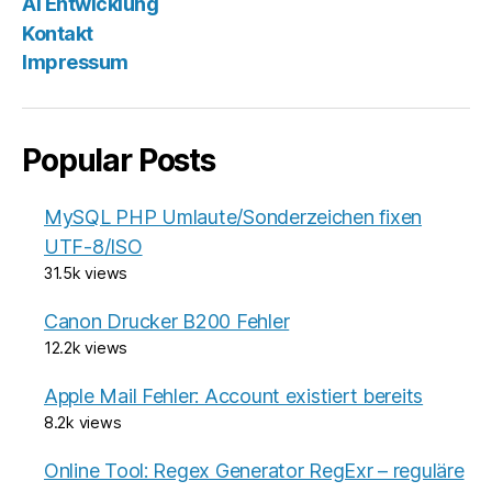
AI Entwicklung
Kontakt
Impressum
Popular Posts
MySQL PHP Umlaute/Sonderzeichen fixen
UTF-8/ISO
31.5k views
Canon Drucker B200 Fehler
12.2k views
Apple Mail Fehler: Account existiert bereits
8.2k views
Online Tool: Regex Generator RegExr – reguläre