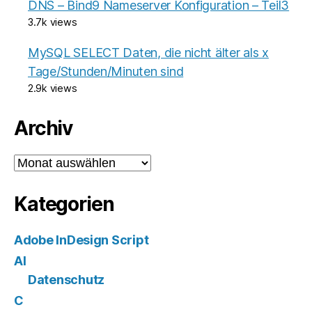
DNS – Bind9 Nameserver Konfiguration – Teil3
3.7k views
MySQL SELECT Daten, die nicht älter als x
Tage/Stunden/Minuten sind
2.9k views
Archiv
Archiv
Kategorien
Adobe InDesign Script
AI
Datenschutz
C