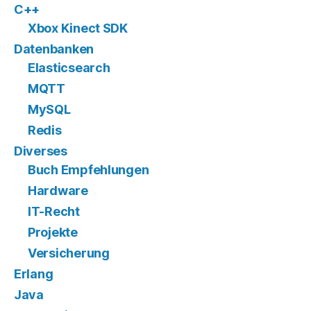
C++
Xbox Kinect SDK
Datenbanken
Elasticsearch
MQTT
MySQL
Redis
Diverses
Buch Empfehlungen
Hardware
IT-Recht
Projekte
Versicherung
Erlang
Java