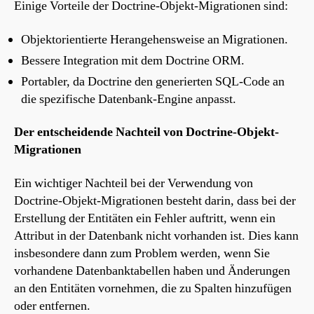
Einige Vorteile der Doctrine-Objekt-Migrationen sind:
Objektorientierte Herangehensweise an Migrationen.
Bessere Integration mit dem Doctrine ORM.
Portabler, da Doctrine den generierten SQL-Code an
die spezifische Datenbank-Engine anpasst.
Der entscheidende Nachteil von Doctrine-Objekt-
Migrationen
Ein wichtiger Nachteil bei der Verwendung von
Doctrine-Objekt-Migrationen besteht darin, dass bei der
Erstellung der Entitäten ein Fehler auftritt, wenn ein
Attribut in der Datenbank nicht vorhanden ist. Dies kann
insbesondere dann zum Problem werden, wenn Sie
vorhandene Datenbanktabellen haben und Änderungen
an den Entitäten vornehmen, die zu Spalten hinzufügen
oder entfernen.