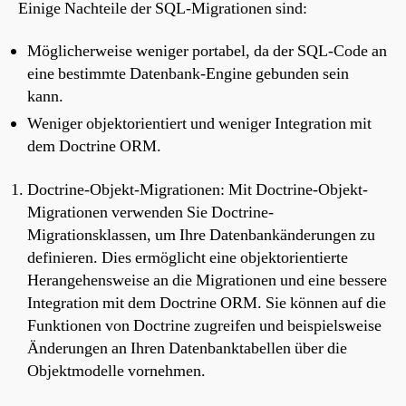
Einige Nachteile der SQL-Migrationen sind:
Möglicherweise weniger portabel, da der SQL-Code an
eine bestimmte Datenbank-Engine gebunden sein
kann.
Weniger objektorientiert und weniger Integration mit
dem Doctrine ORM.
Doctrine-Objekt-Migrationen: Mit Doctrine-Objekt-
Migrationen verwenden Sie Doctrine-
Migrationsklassen, um Ihre Datenbankänderungen zu
definieren. Dies ermöglicht eine objektorientierte
Herangehensweise an die Migrationen und eine bessere
Integration mit dem Doctrine ORM. Sie können auf die
Funktionen von Doctrine zugreifen und beispielsweise
Änderungen an Ihren Datenbanktabellen über die
Objektmodelle vornehmen.