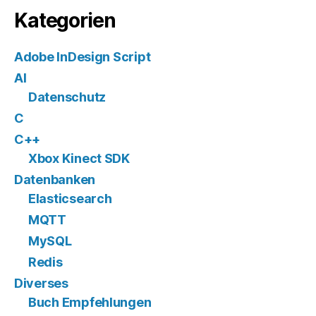
Kategorien
Adobe InDesign Script
AI
Datenschutz
C
C++
Xbox Kinect SDK
Datenbanken
Elasticsearch
MQTT
MySQL
Redis
Diverses
Buch Empfehlungen