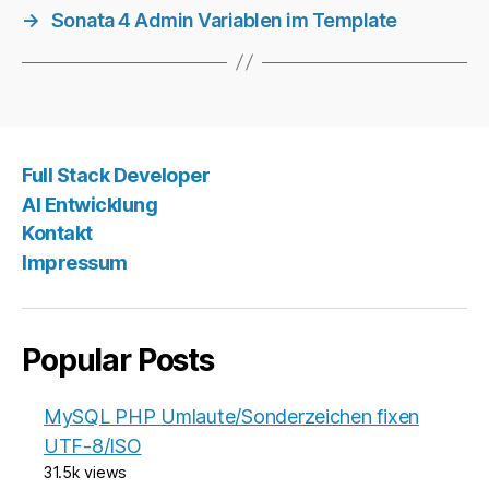
→
Sonata 4 Admin Variablen im Template
Full Stack Developer
AI Entwicklung
Kontakt
Impressum
Popular Posts
MySQL PHP Umlaute/Sonderzeichen fixen
UTF-8/ISO
31.5k views