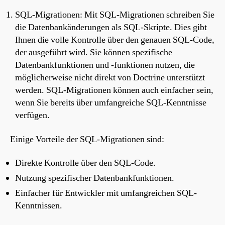
SQL-Migrationen: Mit SQL-Migrationen schreiben Sie
die Datenbankänderungen als SQL-Skripte. Dies gibt
Ihnen die volle Kontrolle über den genauen SQL-Code,
der ausgeführt wird. Sie können spezifische
Datenbankfunktionen und -funktionen nutzen, die
möglicherweise nicht direkt von Doctrine unterstützt
werden. SQL-Migrationen können auch einfacher sein,
wenn Sie bereits über umfangreiche SQL-Kenntnisse
verfügen.
Einige Vorteile der SQL-Migrationen sind:
Direkte Kontrolle über den SQL-Code.
Nutzung spezifischer Datenbankfunktionen.
Einfacher für Entwickler mit umfangreichen SQL-
Kenntnissen.