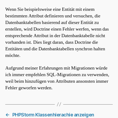
Wenn Sie beispielsweise eine Entität mit einem
bestimmten Attribut definieren und versuchen, die
Datenbanktabellen basierend auf dieser Entität zu
erstellen, wird Doctrine einen Fehler werfen, wenn das
entsprechende Attribut in der Datenbanktabelle nicht
vorhanden ist. Dies liegt daran, dass Doctrine die
Entitäten und die Datenbanktabellen synchron halten
möchte.
Aufgrund meiner Erfahrungen mit Migrationen würde
ich immer empfehlen SQL-Migrationen zu verwenden,
weil beim hinzufügen von Attributen ansonsten immer
Fehler geworfen werden.
←
PHPStorm Klassenhierachie anzeigen