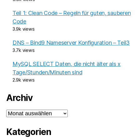
Teil 1: Clean Code – Regeln für guten, sauberen
Code
3.9k views
DNS – Bind9 Nameserver Konfiguration – Teil3
3.7k views
MySQL SELECT Daten, die nicht älter als x
Tage/Stunden/Minuten sind
2.9k views
Archiv
Archiv
Kategorien