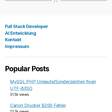
Full Stack Developer
AI Entwicklung
Kontakt
Impressum
Popular Posts
MySQL PHP Umlaute/Sonderzeichen fixen
UTF-8/ISO
31.5k views
Canon Drucker B200 Fehler
12.2k views