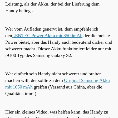
Leistung, als der Akku, der bei der Lieferung dem
Handy beliegt.
Wer vom Aufladen genervt ist, dem empfehle ich
den
LENTEC Power Akku mit 3500mAh
der die meiste
Power bietet, aber das Handy auch bedeutend dicker und
schwerer macht. Dieser Akku funktioniert leider nur mit
i9100 Typ des Samsung Galaxy S2.
Wer einfach sein Handy nicht schwerer und breiter
machen will, der sollte zu dem
Original Samsung Akku
mit 1650 mAh
greifen (Versand aus China, aber die
Qualität stimmt).
Hier ein kleines Video, was helfen kann, das Handy zu