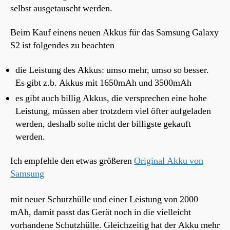
selbst ausgetauscht werden.
Beim Kauf einens neuen Akkus für das Samsung Galaxy
S2 ist folgendes zu beachten
die Leistung des Akkus: umso mehr, umso so besser.
Es gibt z.b. Akkus mit 1650mAh und 3500mAh
es gibt auch billig Akkus, die versprechen eine hohe
Leistung, müssen aber trotzdem viel öfter aufgeladen
werden, deshalb solte nicht der billigste gekauft
werden.
Ich empfehle den etwas größeren
Original Akku von
Samsung
mit neuer Schutzhülle und einer Leistung von 2000
mAh, damit passt das Gerät noch in die vielleicht
vorhandene Schutzhülle. Gleichzeitig hat der Akku mehr