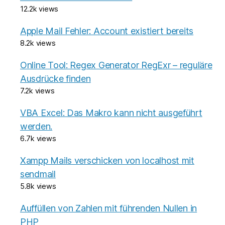
12.2k views
Apple Mail Fehler: Account existiert bereits
8.2k views
Online Tool: Regex Generator RegExr – reguläre
Ausdrücke finden
7.2k views
VBA Excel: Das Makro kann nicht ausgeführt
werden.
6.7k views
Xampp Mails verschicken von localhost mit
sendmail
5.8k views
Auffüllen von Zahlen mit führenden Nullen in
PHP