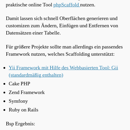
praktische online Tool
phpScaffold
nutzen.
Damit lassen sich schnell Oberflächen generieren und
customizen zum Ändern, Einfügen und Entfernen von
Datensätzen einer Tabelle.
Für größere Projekte sollte man allerdings ein passendes
Framework nutzen, welches Scaffolding unterstützt:
Yii Framework mit Hilfe des Webbasierten Tool: Gii
(standardmäßig enthalten)
Cake PHP
Zend Framework
Symfony
Ruby on Rails
Bsp Ergebnis: