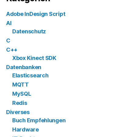
Adobe InDesign Script
AI
Datenschutz
C
C++
Xbox Kinect SDK
Datenbanken
Elasticsearch
MQTT
MySQL
Redis
Diverses
Buch Empfehlungen
Hardware