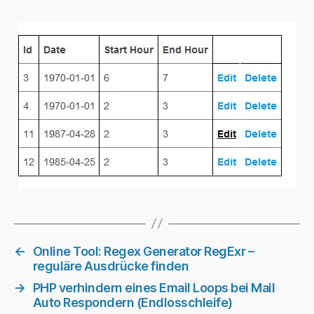
←
Online Tool: Regex Generator RegExr –
reguläre Ausdrücke finden
→
PHP verhindern eines Email Loops bei Mail
Auto Respondern (Endlosschleife)