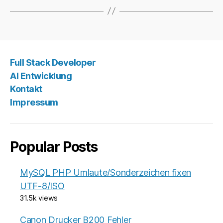
Full Stack Developer
AI Entwicklung
Kontakt
Impressum
Popular Posts
MySQL PHP Umlaute/Sonderzeichen fixen
UTF-8/ISO
31.5k views
Canon Drucker B200 Fehler