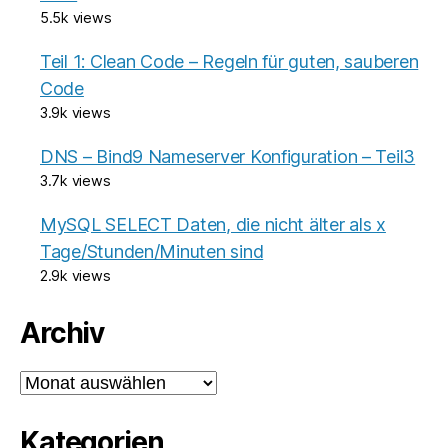
5.5k views
Teil 1: Clean Code – Regeln für guten, sauberen
Code
3.9k views
DNS – Bind9 Nameserver Konfiguration – Teil3
3.7k views
MySQL SELECT Daten, die nicht älter als x
Tage/Stunden/Minuten sind
2.9k views
Archiv
Archiv
Kategorien