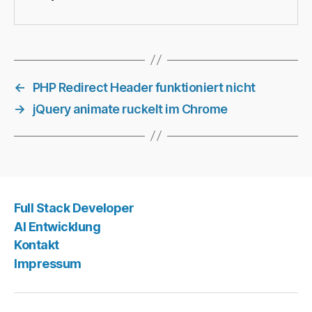
←
PHP Redirect Header funktioniert nicht
→
jQuery animate ruckelt im Chrome
Full Stack Developer
AI Entwicklung
Kontakt
Impressum