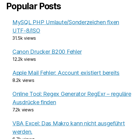
Popular Posts
MySQL PHP Umlaute/Sonderzeichen fixen
UTF-8/ISO
31.5k views
Canon Drucker B200 Fehler
12.2k views
Apple Mail Fehler: Account existiert bereits
8.2k views
Online Tool: Regex Generator RegExr – reguläre
Ausdrücke finden
7.2k views
VBA Excel: Das Makro kann nicht ausgeführt
werden.