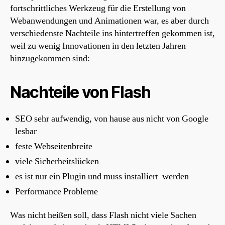
fortschrittliches Werkzeug für die Erstellung von
Webanwendungen und Animationen war, es aber durch
verschiedenste Nachteile ins hintertreffen gekommen ist,
weil zu wenig Innovationen in den letzten Jahren
hinzugekommen sind:
Nachteile von Flash
SEO sehr aufwendig, von hause aus nicht von Google
lesbar
feste Webseitenbreite
viele Sicherheitslücken
es ist nur ein Plugin und muss installiert werden
Performance Probleme
Was nicht heißen soll, dass Flash nicht viele Sachen