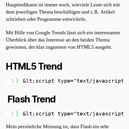
Hauptindikator ist immer noch, wieviele Leute sich mit
dem jeweiligen Thema beschäftigen und z.B. Artikel
schrieben oder Programme entwickeln.
Mit Hilfe von Google Trends lässt sich ein interessanter
Überblick über das Interesse an den beiden Thema
gewinnen, der klar zugunsten von HTML5 ausgeht.
HTML5 Trend
1
&lt;script type="text/javascript"
Flash Trend
1
&lt;script type="text/javascript"
Mein persönliche Meinung ist, dass Flash ein sehr