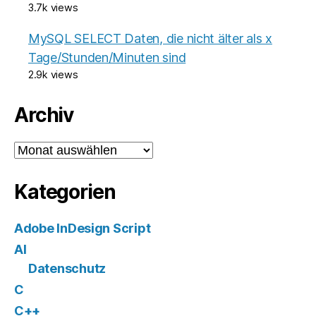
3.7k views
MySQL SELECT Daten, die nicht älter als x
Tage/Stunden/Minuten sind
2.9k views
Archiv
Archiv
Kategorien
Adobe InDesign Script
AI
Datenschutz
C
C++