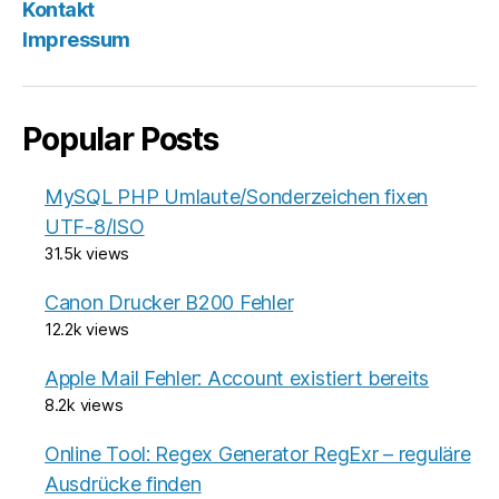
Kontakt
Impressum
Popular Posts
MySQL PHP Umlaute/Sonderzeichen fixen
UTF-8/ISO
31.5k views
Canon Drucker B200 Fehler
12.2k views
Apple Mail Fehler: Account existiert bereits
8.2k views
Online Tool: Regex Generator RegExr – reguläre
Ausdrücke finden