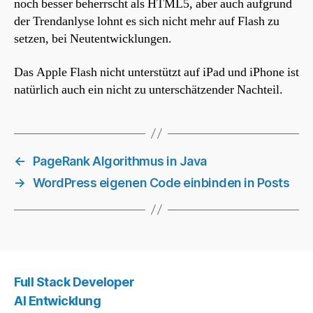
noch besser beherrscht als HTML5, aber auch aufgrund
der Trendanlyse lohnt es sich nicht mehr auf Flash zu
setzen, bei Neutentwicklungen.
Das Apple Flash nicht unterstützt auf iPad und iPhone ist
natürlich auch ein nicht zu unterschätzender Nachteil.
←
PageRank Algorithmus in Java
→
WordPress eigenen Code einbinden in Posts
Full Stack Developer
AI Entwicklung