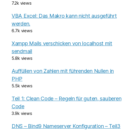
7.2k views
VBA Excel: Das Makro kann nicht ausgeführt
werden.
6.7k views
Xampp Mails verschicken von localhost mit
sendmail
5.8k views
Auffüllen von Zahlen mit führenden Nullen in
PHP
5.5k views
Teil 1: Clean Code – Regeln für guten, sauberen
Code
3.9k views
DNS – Bind9 Nameserver Konfiguration – Teil3