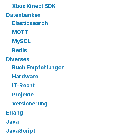
Xbox Kinect SDK
Datenbanken
Elasticsearch
MQTT
MySQL
Redis
Diverses
Buch Empfehlungen
Hardware
IT-Recht
Projekte
Versicherung
Erlang
Java
JavaScript