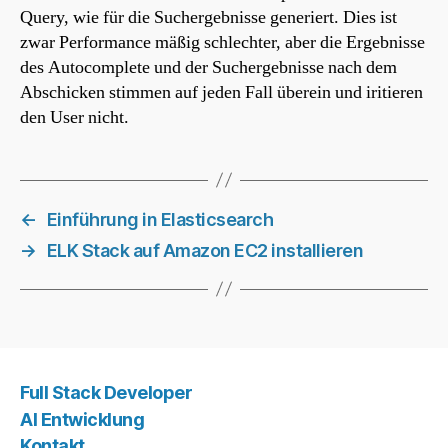
Query, wie für die Suchergebnisse generiert. Dies ist
zwar Performance mäßig schlechter, aber die Ergebnisse
des Autocomplete und der Suchergebnisse nach dem
Abschicken stimmen auf jeden Fall überein und iritieren
den User nicht.
←
Einführung in Elasticsearch
→
ELK Stack auf Amazon EC2 installieren
Full Stack Developer
AI Entwicklung
Kontakt