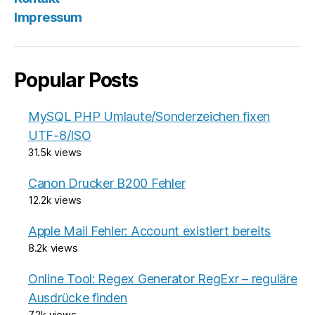
Impressum
Popular Posts
MySQL PHP Umlaute/Sonderzeichen fixen
UTF-8/ISO
31.5k views
Canon Drucker B200 Fehler
12.2k views
Apple Mail Fehler: Account existiert bereits
8.2k views
Online Tool: Regex Generator RegExr – reguläre
Ausdrücke finden
7.2k views