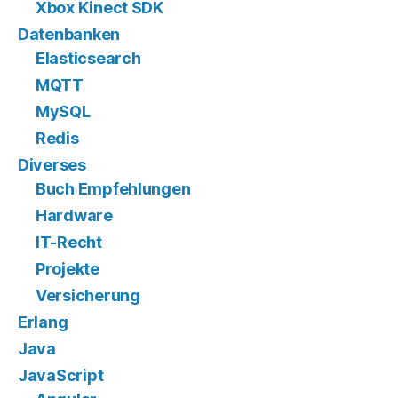
Xbox Kinect SDK
Datenbanken
Elasticsearch
MQTT
MySQL
Redis
Diverses
Buch Empfehlungen
Hardware
IT-Recht
Projekte
Versicherung
Erlang
Java
JavaScript