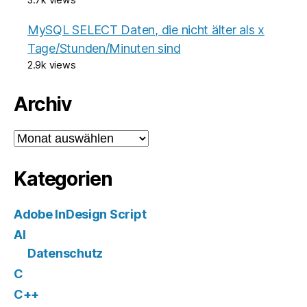
MySQL SELECT Daten, die nicht älter als x
Tage/Stunden/Minuten sind
2.9k views
Archiv
Archiv
Kategorien
Adobe InDesign Script
AI
Datenschutz
C
C++