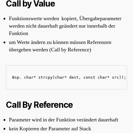
Call by Value
Funktionswerte werden kopiert, Übergabeparameter
werden nicht dauerhaft geändert nur innerhalb der
Funktion
um Werte ändern zu können müssen Referenzen
übergeben werden (Call by Reference)
Bsp. char* strcpy(char* dest, const char* src));
Call By Reference
Parameter wird in der Funktion verändert dauerhaft
kein Kopieren der Parameter auf Stack