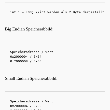
int i = 100; //int werden als 2 Byte dargestellt, 
Big Endian Speicherabbild:
Speicheradresse / Wert

0x2000004 / 0x64

0x2000008 / 0x00
Small Endian Speicherabbild:
Speicheradresse / Wert

0x2000004 / 0x00
