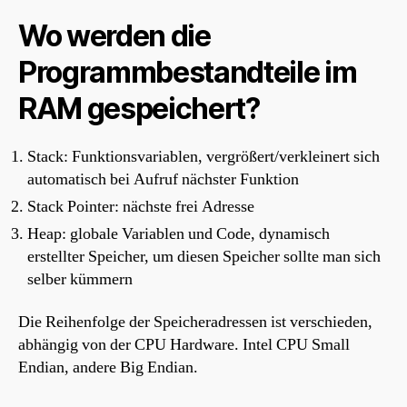
Wo werden die
Programmbestandteile im
RAM gespeichert?
Stack: Funktionsvariablen, vergrößert/verkleinert sich
automatisch bei Aufruf nächster Funktion
Stack Pointer: nächste frei Adresse
Heap: globale Variablen und Code, dynamisch
erstellter Speicher, um diesen Speicher sollte man sich
selber kümmern
Die Reihenfolge der Speicheradressen ist verschieden,
abhängig von der CPU Hardware. Intel CPU Small
Endian, andere Big Endian.