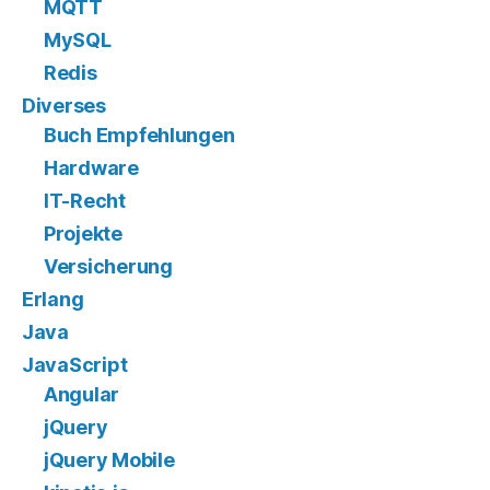
MQTT
MySQL
Redis
Diverses
Buch Empfehlungen
Hardware
IT-Recht
Projekte
Versicherung
Erlang
Java
JavaScript
Angular
jQuery
jQuery Mobile