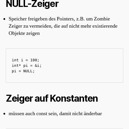
NULL-Zeiger
Speicher freigeben des Pointers, z.B. um Zombie
Zeiger zu vermeiden, die auf nicht mehr existierende
Objekte zeigen
int i = 100;

int* pi = &i;

pi = NULL;
Zeiger auf Konstanten
müssen auch const sein, damit nicht änderbar