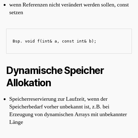
wenn Referenzen nicht verändert werden sollen, const
setzen
Bsp. void f(int& a, const int& b);
Dynamische Speicher
Allokation
Speicherreservierung zur Laufzeit, wenn der
Speicherbedarf vorher unbekannt ist, z.B. bei
Erzeugung von dynamischen Arrays mit unbekannter
Länge