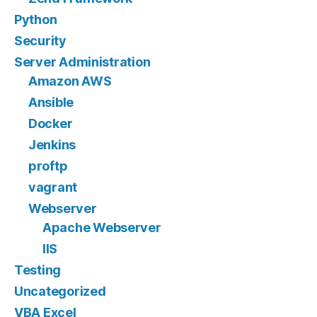
Python
Security
Server Administration
Amazon AWS
Ansible
Docker
Jenkins
proftp
vagrant
Webserver
Apache Webserver
IIS
Testing
Uncategorized
VBA Excel