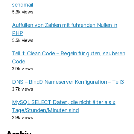
sendmail
5.8k views
Auffüllen von Zahlen mit führenden Nullen in
PHP
5.5k views
Teil 1: Clean Code – Regeln für guten, sauberen
Code
3.9k views
DNS – Bind9 Nameserver Konfiguration – Teil3
3.7k views
MySQL SELECT Daten, die nicht älter als x
Tage/Stunden/Minuten sind
2.9k views