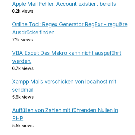
Apple Mail Fehler: Account existiert bereits
8.2k views
Online Tool: Regex Generator RegExr – reguläre
Ausdrücke finden
7.2k views
VBA Excel: Das Makro kann nicht ausgeführt
werden.
6.7k views
Xampp Mails verschicken von localhost mit
sendmail
5.8k views
Auffüllen von Zahlen mit führenden Nullen in
PHP
5.5k views