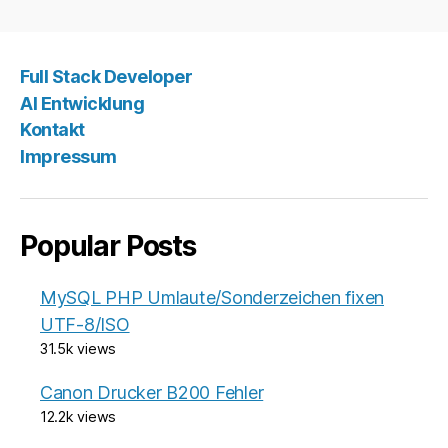
Full Stack Developer
AI Entwicklung
Kontakt
Impressum
Popular Posts
MySQL PHP Umlaute/Sonderzeichen fixen
UTF-8/ISO
31.5k views
Canon Drucker B200 Fehler
12.2k views