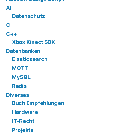
AI
Datenschutz
C
C++
Xbox Kinect SDK
Datenbanken
Elasticsearch
MQTT
MySQL
Redis
Diverses
Buch Empfehlungen
Hardware
IT-Recht
Projekte