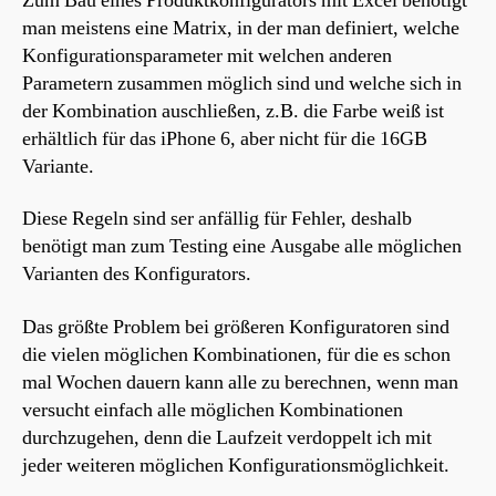
Zum Bau eines Produktkonfigurators mit Excel benötigt
man meistens eine Matrix, in der man definiert, welche
Konfigurationsparameter mit welchen anderen
Parametern zusammen möglich sind und welche sich in
der Kombination auschließen, z.B. die Farbe weiß ist
erhältlich für das iPhone 6, aber nicht für die 16GB
Variante.
Diese Regeln sind ser anfällig für Fehler, deshalb
benötigt man zum Testing eine Ausgabe alle möglichen
Varianten des Konfigurators.
Das größte Problem bei größeren Konfiguratoren sind
die vielen möglichen Kombinationen, für die es schon
mal Wochen dauern kann alle zu berechnen, wenn man
versucht einfach alle möglichen Kombinationen
durchzugehen, denn die Laufzeit verdoppelt ich mit
jeder weiteren möglichen Konfigurationsmöglichkeit.