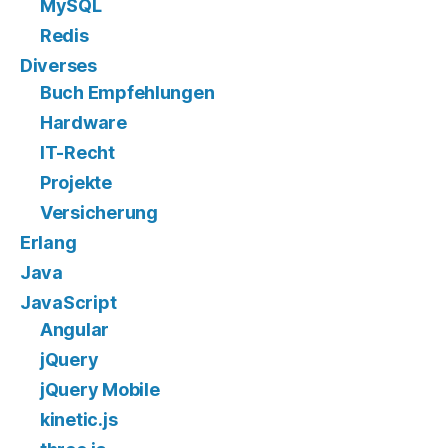
MySQL
Redis
Diverses
Buch Empfehlungen
Hardware
IT-Recht
Projekte
Versicherung
Erlang
Java
JavaScript
Angular
jQuery
jQuery Mobile
kinetic.js