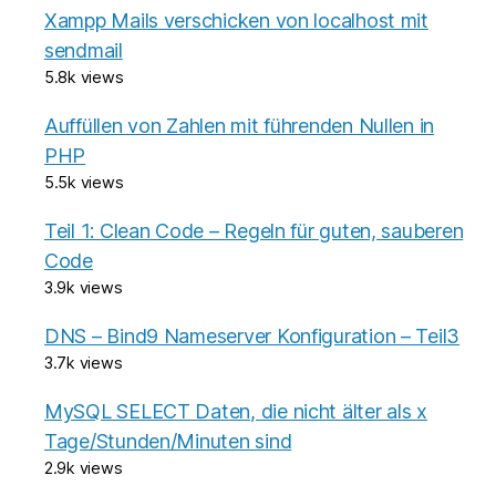
Xampp Mails verschicken von localhost mit
sendmail
5.8k views
Auffüllen von Zahlen mit führenden Nullen in
PHP
5.5k views
Teil 1: Clean Code – Regeln für guten, sauberen
Code
3.9k views
DNS – Bind9 Nameserver Konfiguration – Teil3
3.7k views
MySQL SELECT Daten, die nicht älter als x
Tage/Stunden/Minuten sind
2.9k views