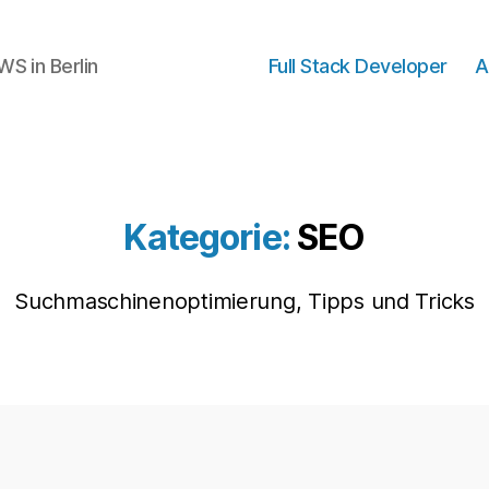
WS in Berlin
Full Stack Developer
A
Kategorie:
SEO
Suchmaschinenoptimierung, Tipps und Tricks