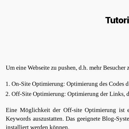
Tutor
Um eine Webseite zu pushen, d.h. mehr Besucher 
On-Site Optimierung: Optimierung des Codes de
Off-Site Optimierung: Optimierung der Links, di
Eine Möglichkeit der Off-site Optimierung ist
Keywords auszustatten. Das geeignete Blog-Syste
installiert werden können.