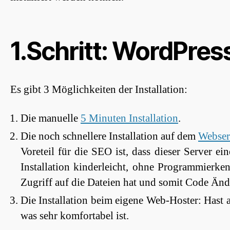
1.Schritt: WordPres
Es gibt 3 Möglichkeiten der Installation:
Die manuelle
5 Minuten Installation
.
Die noch schnellere Installation auf dem
Webser
Voreteil für die SEO ist, dass dieser Server e
Installation kinderleicht, ohne Programmierke
Zugriff auf die Dateien hat und somit Code Än
Die Installation beim eigene Web-Hoster: Hast 
was sehr komfortabel ist.