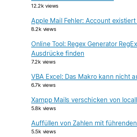
12.2k views
Apple Mail Fehler: Account existiert
8.2k views
Online Tool: Regex Generator RegEx
Ausdrücke finden
7.2k views
VBA Excel: Das Makro kann nicht a
6.7k views
Xampp Mails verschicken von local
5.8k views
Auffüllen von Zahlen mit führenden
5.5k views