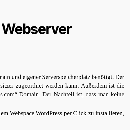
em Webserver
main und eigener Serverspeicherplatz benötigt. Der
Besitzer zugeordnet werden kann. Außerdem ist die
ss.com“ Domain. Der Nachteil ist, dass man keine
dem Webspace WordPress per Click zu installieren,