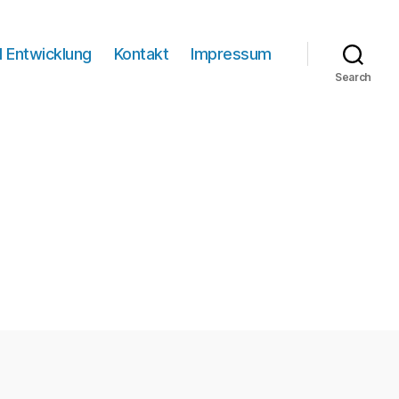
I Entwicklung
Kontakt
Impressum
Search