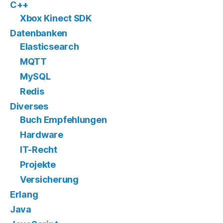
C++
Xbox Kinect SDK
Datenbanken
Elasticsearch
MQTT
MySQL
Redis
Diverses
Buch Empfehlungen
Hardware
IT-Recht
Projekte
Versicherung
Erlang
Java