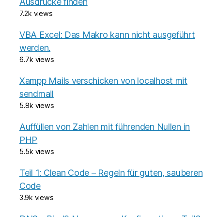
Ausdrücke finden
7.2k views
VBA Excel: Das Makro kann nicht ausgeführt
werden.
6.7k views
Xampp Mails verschicken von localhost mit
sendmail
5.8k views
Auffüllen von Zahlen mit führenden Nullen in
PHP
5.5k views
Teil 1: Clean Code – Regeln für guten, sauberen
Code
3.9k views