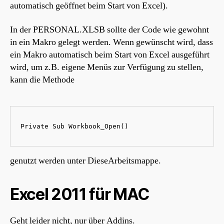
automatisch geöffnet beim Start von Excel).
In der PERSONAL.XLSB sollte der Code wie gewohnt
in ein Makro gelegt werden. Wenn gewünscht wird, dass
ein Makro automatisch beim Start von Excel ausgeführt
wird, um z.B. eigene Menüs zur Verfügung zu stellen,
kann die Methode
Private Sub Workbook_Open()
genutzt werden unter DieseArbeitsmappe.
Excel 2011 für MAC
Geht leider nicht, nur über Addins.