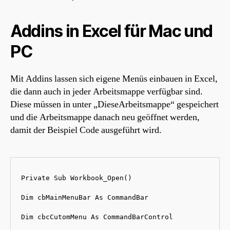
Addins in Excel für Mac und
PC
Mit Addins lassen sich eigene Menüs einbauen in Excel,
die dann auch in jeder Arbeitsmappe verfügbar sind.
Diese müssen in unter „DieseArbeitsmappe“ gespeichert
und die Arbeitsmappe danach neu geöffnet werden,
damit der Beispiel Code ausgeführt wird.
Private Sub Workbook_Open()

Dim cbMainMenuBar As CommandBar

Dim cbcCutomMenu As CommandBarControl
