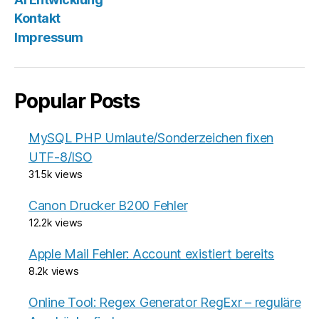
Kontakt
Impressum
Popular Posts
MySQL PHP Umlaute/Sonderzeichen fixen
UTF-8/ISO
31.5k views
Canon Drucker B200 Fehler
12.2k views
Apple Mail Fehler: Account existiert bereits
8.2k views
Online Tool: Regex Generator RegExr – reguläre