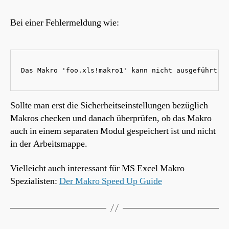
Bei einer Fehlermeldung wie:
Das Makro 'foo.xls!makro1' kann nicht ausgeführt w
Sollte man erst die Sicherheitseinstellungen bezüglich
Makros checken und danach überprüfen, ob das Makro
auch in einem separaten Modul gespeichert ist und nicht
in der Arbeitsmappe.
Vielleicht auch interessant für MS Excel Makro
Spezialisten:
Der Makro Speed Up Guide