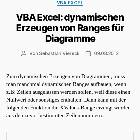
Kategorien
VBA EXCEL
VBA Excel: dynamischen
Erzeugen von Ranges für
Diagramme
Von
Sebastian Viereck
09.08.2012
Beitragsautor
Beitragsdatum
Zum dynamischen Erzeugen von Diagrammen, muss
man manchmal dynamischen Ranges aufbauen, wenn
z.B: Zeilen ausgelassen werden sollen, weil diese einen
Nullwert oder sonstiges enthalten. Dann kann mit der
folgenden Funktion die XValues-Range erzeugt werden
aus den zuvor bestimmten Zeilennummern: