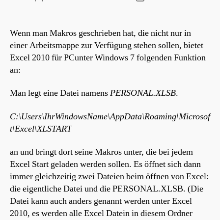
Wenn man Makros geschrieben hat, die nicht nur in
einer Arbeitsmappe zur Verfügung stehen sollen, bietet
Excel 2010 für PCunter Windows 7 folgenden Funktion
an:
Man legt eine Datei namens
PERSONAL.XLSB
.
C:\Users\IhrWindowsName\AppData\Roaming\Microsof
t\Excel\XLSTART
an und bringt dort seine Makros unter, die bei jedem
Excel Start geladen werden sollen. Es öffnet sich dann
immer gleichzeitig zwei Dateien beim öffnen von Excel:
die eigentliche Datei und die PERSONAL.XLSB. (Die
Datei kann auch anders genannt werden unter Excel
2010, es werden alle Excel Datein in diesem Ordner