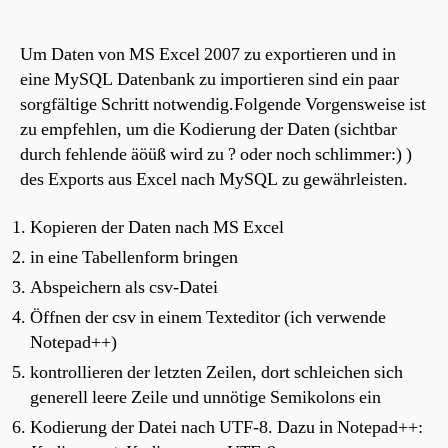
Um Daten von MS Excel 2007 zu exportieren und in
eine MySQL Datenbank zu importieren sind ein paar
sorgfältige Schritt notwendig.Folgende Vorgensweise ist
zu empfehlen, um die Kodierung der Daten (sichtbar
durch fehlende äöüß wird zu ? oder noch schlimmer:) )
des Exports aus Excel nach MySQL zu gewährleisten.
Kopieren der Daten nach MS Excel
in eine Tabellenform bringen
Abspeichern als csv-Datei
Öffnen der csv in einem Texteditor (ich verwende
Notepad++)
kontrollieren der letzten Zeilen, dort schleichen sich
generell leere Zeile und unnötige Semikolons ein
Kodierung der Datei nach UTF-8. Dazu in Notepad++: